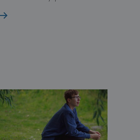
Lue artikkeli