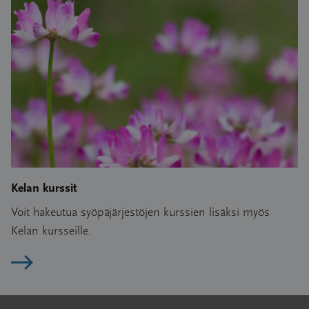
Kelan kurssit
Voit hakeutua syöpäjärjestöjen kurssien lisäksi myös
Kelan kursseille.
Lue artikkeli