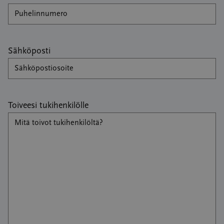
Sähköposti
Toiveesi tukihenkilölle