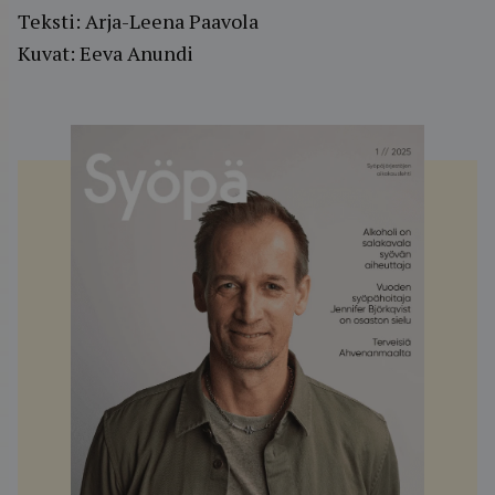
Teksti: Arja-Leena Paavola
Kuvat: Eeva Anundi