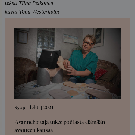
teksti Tiina Pelkonen
kuvat Tomi Westerholm
Syöpä-lehti | 2021
Avannehoitaja tukee potilasta elämään
avanteen kanssa