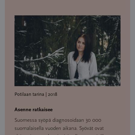
Potilaan tarina | 2018
Asenne ratkaisee
Suomessa syöpä diagnosoidaan 30 000
suomalaisella vuoden aikana. Syövät ovat