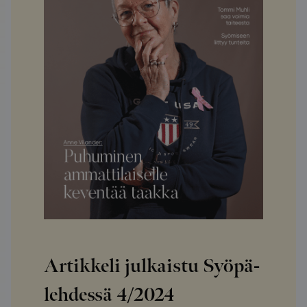
Artikkeli julkaistu Syöpä-
lehdessä
4/2024