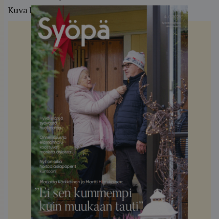
Kuva Pasi Leino