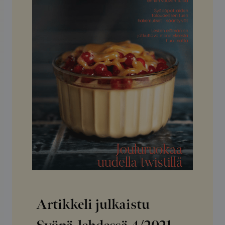
Artikkeli julkaistu