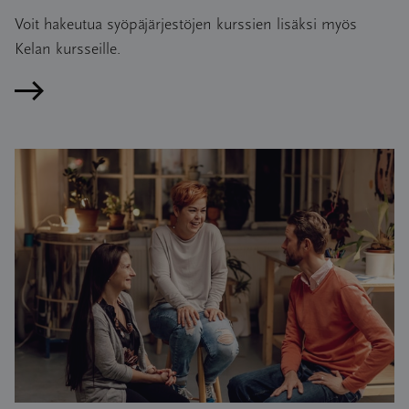
Voit hakeutua syöpäjärjestöjen kurssien lisäksi myös
Kelan kursseille.
Lue artikkeli