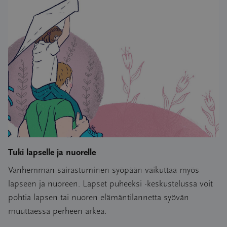
Tuki lapselle ja nuorelle
Vanhemman sairastuminen syöpään vaikuttaa myös
lapseen ja nuoreen. Lapset puheeksi -keskustelussa voit
pohtia lapsen tai nuoren elämäntilannetta syövän
muuttaessa perheen arkea.