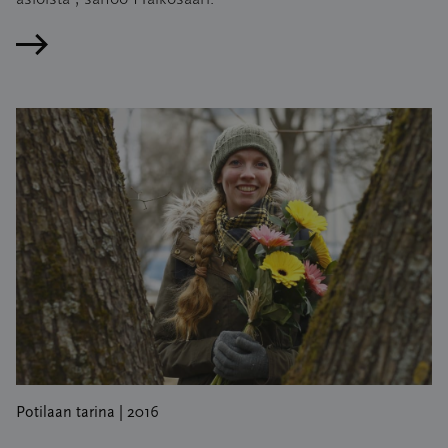
Lue artikkeli
Potilaan tarina | 2016