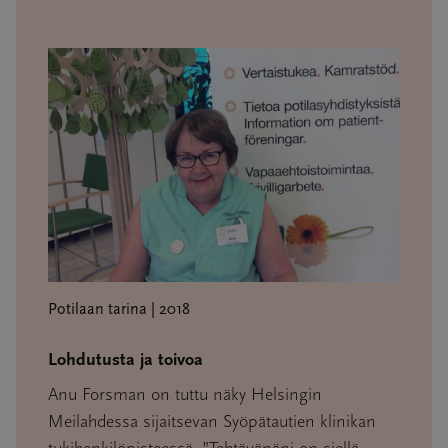
Potilaan tarina | 2018
Lohdutusta ja toivoa
Anu Forsman on tuttu näky Helsingin
Meilahdessa sijaitsevan Syöpätautien klinikan