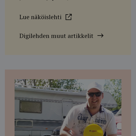
Lue näköislehti
Digilehden muut artikkelit