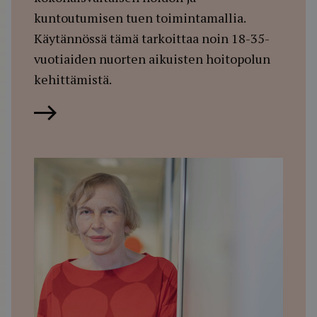
kuntoutumisen tuen toimintamallia.
Käytännössä tämä tarkoittaa noin 18-35-
vuotiaiden nuorten aikuisten hoitopolun
kehittämistä.
Lue artikkeli