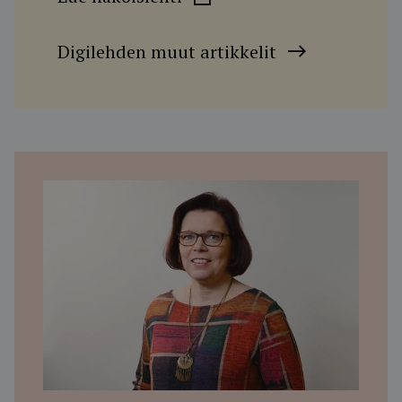
Digilehden muut artikkelit