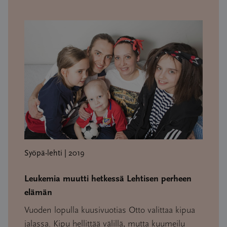
Syöpä-lehti | 2019
Leukemia muutti hetkessä Lehtisen perheen
elämän
Vuoden lopulla kuusivuotias Otto valittaa kipua
jalassa. Kipu hellittää välillä, mutta kuumeilu